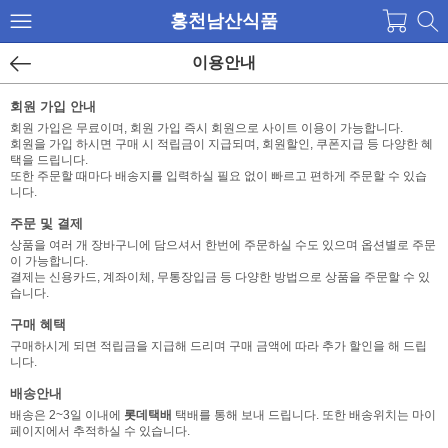
홍천남산식품
이용안내
회원 가입 안내
회원 가입은 무료이며, 회원 가입 즉시 회원으로 사이트 이용이 가능합니다.
회원을 가입 하시면 구매 시 적립금이 지급되며, 회원할인, 쿠폰지급 등 다양한 혜
택을 드립니다.
또한 주문할 때마다 배송지를 입력하실 필요 없이 빠르고 편하게 주문할 수 있습
니다.
주문 및 결제
상품을 여러 개 장바구니에 담으셔서 한번에 주문하실 수도 있으며 옵션별로 주문
이 가능합니다.
결제는 신용카드, 계좌이체, 무통장입금 등 다양한 방법으로 상품을 주문할 수 있
습니다.
구매 혜택
구매하시게 되면 적립금을 지급해 드리며 구매 금액에 따라 추가 할인을 해 드립
니다.
배송안내
배송은 2~3일 이내에
롯데택배
택배를 통해 보내 드립니다. 또한 배송위치는 마이
페이지에서 추적하실 수 있습니다.